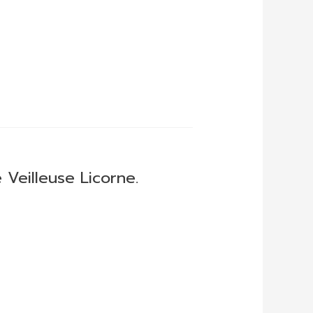
Veilleuse Licorne.