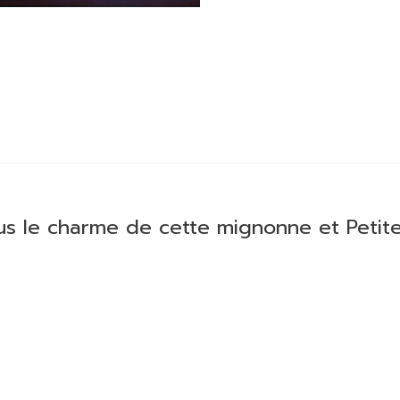
s le charme de cette mignonne et Petite 