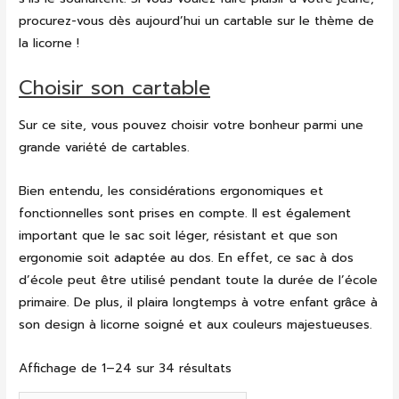
procurez-vous dès aujourd’hui un cartable sur le thème de
la licorne !
Choisir son cartable
Sur ce site, vous pouvez choisir votre bonheur parmi une
grande variété de cartables.
Bien entendu, les considérations ergonomiques et
fonctionnelles sont prises en compte. Il est également
important que le sac soit léger, résistant et que son
ergonomie soit adaptée au dos. En effet, ce sac à dos
d’école peut être utilisé pendant toute la durée de l’école
primaire. De plus, il plaira longtemps à votre enfant grâce à
son design à licorne soigné et aux couleurs majestueuses.
Affichage de 1–24 sur 34 résultats