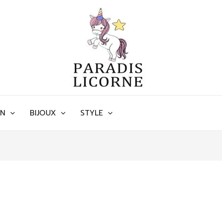
ON
BIJOUX
STYLE