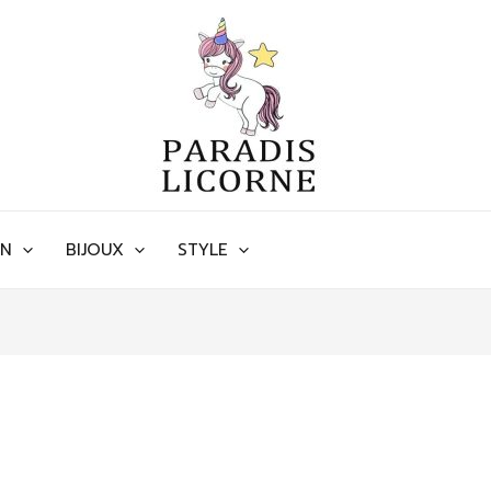
ON
BIJOUX
STYLE